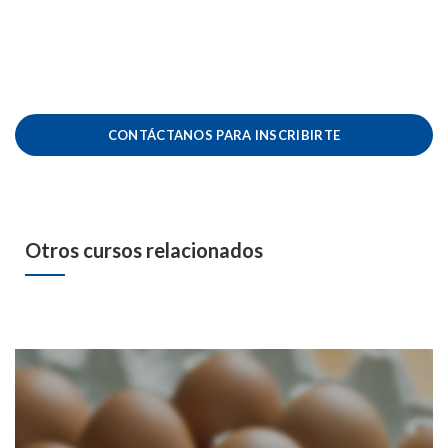
CONTÁCTANOS PARA INSCRIBIRTE
Otros cursos relacionados