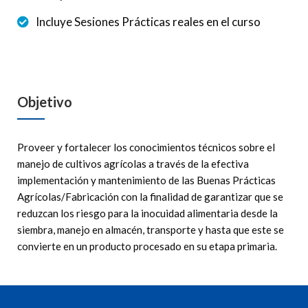
Incluye Sesiones Prácticas reales en el curso
Objetivo
Proveer y fortalecer los conocimientos técnicos sobre el
manejo de cultivos agrícolas a través de la efectiva
implementación y mantenimiento de las Buenas Prácticas
Agrícolas/Fabricación con la finalidad de garantizar que se
reduzcan los riesgo para la inocuidad alimentaria desde la
siembra, manejo en almacén, transporte y hasta que este se
convierte en un producto procesado en su etapa primaria.