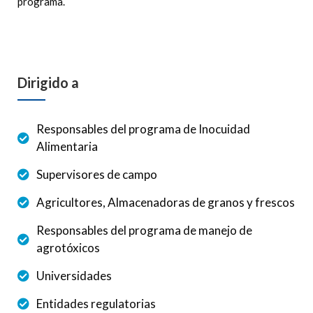
programa.
Dirigido a
Responsables del programa de Inocuidad
Alimentaria
Supervisores de campo
Agricultores, Almacenadoras de granos y frescos
Responsables del programa de manejo de
agrotóxicos
Universidades
Entidades regulatorias