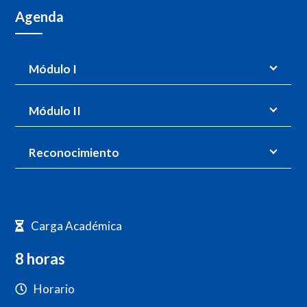
Agenda
Módulo I
Módulo II
Reconocimiento
Carga Académica
8 horas
Horario