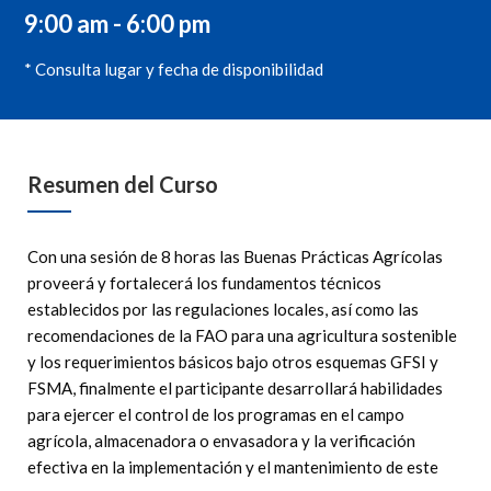
9:00 am - 6:00 pm
* Consulta lugar y fecha de disponibilidad
Resumen del Curso
Con una sesión de 8 horas las Buenas Prácticas Agrícolas
proveerá y fortalecerá los fundamentos técnicos
establecidos por las regulaciones locales, así como las
recomendaciones de la FAO para una agricultura sostenible
y los requerimientos básicos bajo otros esquemas GFSI y
FSMA, finalmente el participante desarrollará habilidades
para ejercer el control de los programas en el campo
agrícola, almacenadora o envasadora y la verificación
efectiva en la implementación y el mantenimiento de este