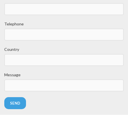
Telephone
Country
Message