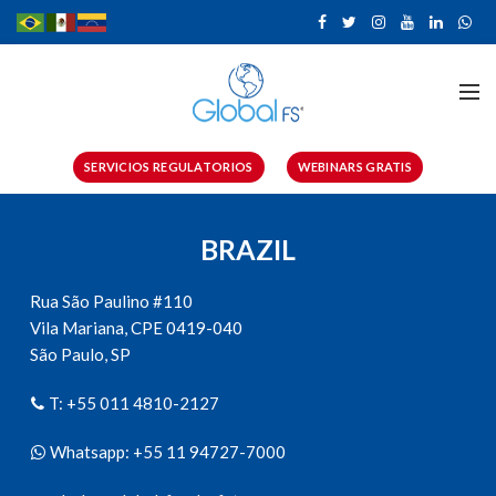
SERVICIOS REGULATORIOS
WEBINARS GRATIS
BRAZIL
Rua São Paulino #110
Vila Mariana, CPE 0419-040
São Paulo, SP
T: +55 011 4810-2127
Whatsapp: +55 11 94727-7000