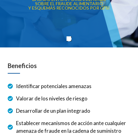
SOBRE EL FRAUDE ALIMENTARIO
Y ESQUEMAS RECONOCIDOS POR GFSI
Beneficios
Identificar potenciales amenazas
Valorar de los niveles de riesgo
Desarrollar de un plan integrado
Establecer mecanismos de acción ante cualquier
amenaza de fraude en la cadena de suministro