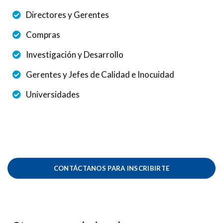
Directores y Gerentes
Compras
Investigación y Desarrollo
Gerentes y Jefes de Calidad e Inocuidad
Universidades
CONTÁCTANOS PARA INSCRIBIRTE