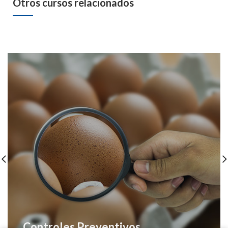
Otros cursos relacionados
Controles Preventivos