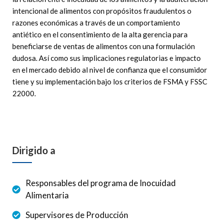
intencional de alimentos con propósitos fraudulentos o
razones económicas a través de un comportamiento
antiético en el consentimiento de la alta gerencia para
beneficiarse de ventas de alimentos con una formulación
dudosa. Así como sus implicaciones regulatorias e impacto
en el mercado debido al nivel de confianza que el consumidor
tiene y su implementación bajo los criterios de FSMA y FSSC
22000.
Dirigido a
Responsables del programa de Inocuidad
Alimentaria
Supervisores de Producción