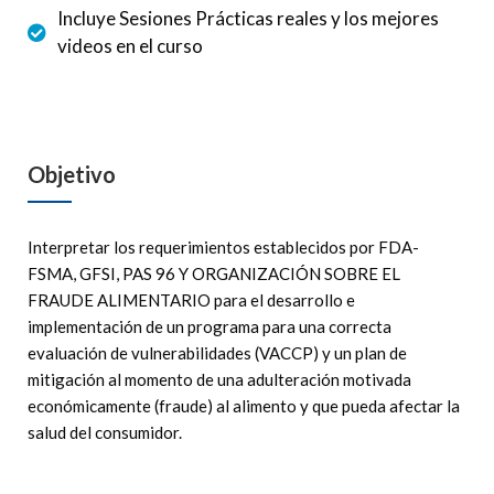
Incluye Sesiones Prácticas reales y los mejores
videos en el curso
Objetivo
Interpretar los requerimientos establecidos por FDA-
FSMA, GFSI, PAS 96 Y ORGANIZACIÓN SOBRE EL
FRAUDE ALIMENTARIO para el desarrollo e
implementación de un programa para una correcta
evaluación de vulnerabilidades (VACCP) y un plan de
mitigación al momento de una adulteración motivada
económicamente (fraude) al alimento y que pueda afectar la
salud del consumidor.