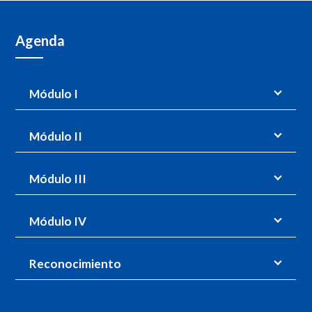
Agenda
Módulo I
Módulo II
Módulo III
Módulo IV
Reconocimiento