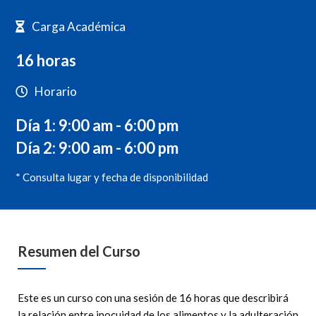
Carga Académica
16 horas
Horario
Día 1: 9:00 am - 6:00 pm
Día 2: 9:00 am - 6:00 pm
* Consulta lugar y fecha de disponibilidad
Resumen del Curso
Este es un curso con una sesión de 16 horas que describirá
la relación entre inocuidad de los alimentos y la adulteración